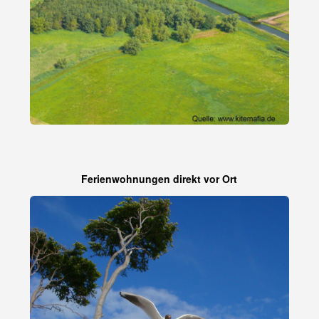
Ferienwohnungen direkt vor Ort