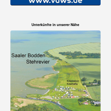
Unterkünfte in unserer Nähe