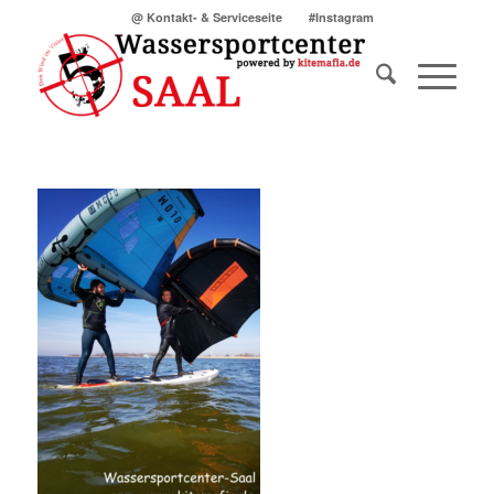
@ Kontakt- & Serviceseite
#Instagram