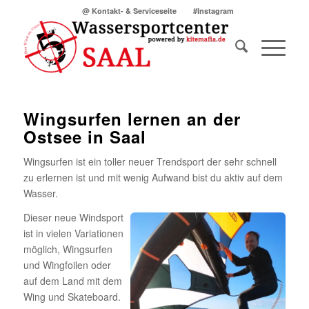
@ Kontakt- & Serviceseite
#Instagram
Wingsurfen lernen an der
Ostsee in Saal
Wingsurfen ist ein toller neuer Trendsport der sehr schnell
zu erlernen ist und mit wenig Aufwand bist du aktiv auf dem
Wasser.
Dieser neue Windsport
ist in vielen Variationen
möglich, Wingsurfen
und Wingfoilen oder
auf dem Land mit dem
Wing und Skateboard.