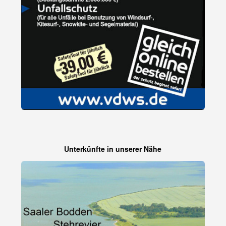
Unterkünfte in unserer Nähe