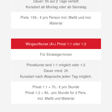
Dauer: 5h auf 2 Tage verteilt
Kursstart ab Montag oder ab Samstag
Preis: 159,- € pro Person incl. MwSt und incl.
Material
Wingsurfkurse (A+) Privat 1:1 oder 1:2
Für Einsteiger/innen
Privatkurse sind 1:1 möglich oder 1:2
Dauer mind. 2h
Kursstart nach Absprache jeden Tag möglich.
Privat 1:1 = 70,- € pro Stunde
Privat 1:2 = 90,- pro Stunde für 2 Pers.
incl. MwSt und Material