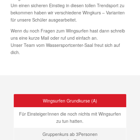
Um einen sicheren Einstieg in diesen tollen Trendsport zu
bekommen haben wir verschiedene Wingkurs – Varianten
für unsere Schüler ausgearbeitet.
Wenn du noch Fragen zum Wingsurfen hast dann schreib
uns eine kurze Mail oder ruf und einfach an.
Unser Team vom Wassersportcenter-Saal freut sich auf
dich.
Wingsurfen Grundkurse (A)
Für Einsteiger/innen die noch nichts mit Wingsurfen
zu tun hatten.
Gruppenkurs ab 3Personen