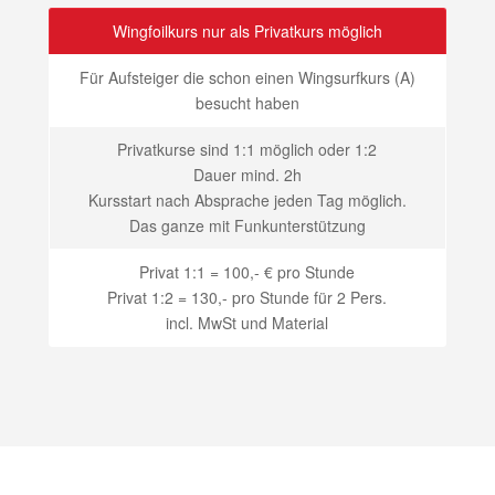
Wingfoilkurs nur als Privatkurs möglich
Für Aufsteiger die schon einen Wingsurfkurs (A)
besucht haben
Privatkurse sind 1:1 möglich oder 1:2
Dauer mind. 2h
Kursstart nach Absprache jeden Tag möglich.
Das ganze mit Funkunterstützung
Privat 1:1 = 100,- € pro Stunde
Privat 1:2 = 130,- pro Stunde für 2 Pers.
incl. MwSt und Material