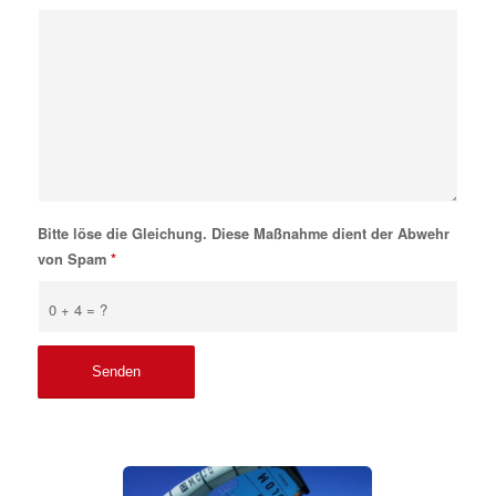
Bitte löse die Gleichung. Diese Maßnahme dient der Abwehr
von Spam
*
0 + 4 = ?