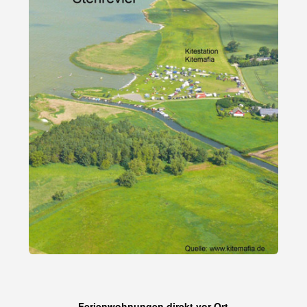
Ferienwohnungen direkt vor Ort