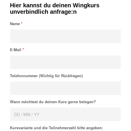
Hier kannst du deinen Wingkurs
unverbindlich anfrage:n
Name
*
E-Mail
*
Telefonnummer (Wichtig für Rückfragen)
Wann möchtest du deinen Kurs gerne belegen?
Kursvariante und die Teilnehmerzahl bitte angeben: