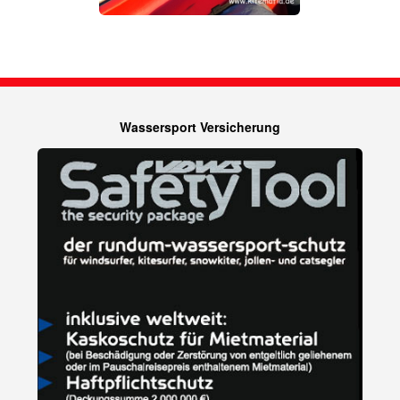
Wassersport Versicherung