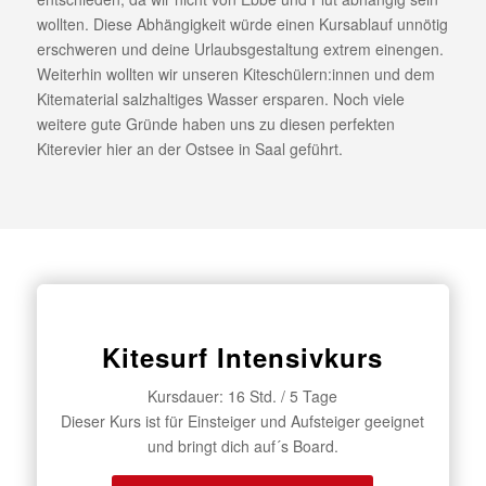
wollten. Diese Abhängigkeit würde einen Kursablauf unnötig
erschweren und deine Urlaubsgestaltung extrem einengen.
Weiterhin wollten wir unseren Kiteschülern:innen und dem
Kitematerial salzhaltiges Wasser ersparen. Noch viele
weitere gute Gründe haben uns zu diesen perfekten
Kiterevier hier an der Ostsee in Saal geführt.
Kitesurf Intensivkurs
Kursdauer: 16 Std. / 5 Tage
Dieser Kurs ist für Einsteiger und Aufsteiger geeignet
und bringt dich auf´s Board.