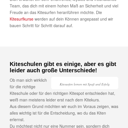
Team, das dich mit einem hohen Maß an Sicherheit und viel
Freude an das Kitesurfen heranführen möchte. Die
Kitesurfkurse
werden auf dein Können angepasst und wir
bauen Schritt für Schritt darauf auf.
Kiteschulen gibt es einige, aber es gibt
leider auch große Unterschiede!
Ob man sich wirklich
Kitesurfen lernen mit Spaß und Erfolg
für die richtige
Kiteschule oder für den richtigen Kitespot entschieden hat,
weiß man meistens leider erst nach dem Kitekurs.
Aus diesem Grund möchten wir euch im Voraus zeigen, was
alles wichtig ist für die Entscheidung, wo du das Kiten
erlernst.
Du möchtest nicht nur eine Nummer sein, sondern dich