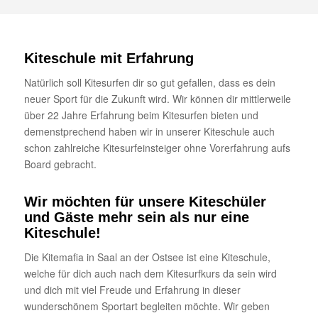
Kiteschule mit Erfahrung
Natürlich soll Kitesurfen dir so gut gefallen, dass es dein
neuer Sport für die Zukunft wird. Wir können dir mittlerweile
über 22 Jahre Erfahrung beim Kitesurfen bieten und
demenstprechend haben wir in unserer Kiteschule auch
schon zahlreiche Kitesurfeinsteiger ohne Vorerfahrung aufs
Board gebracht.
Wir möchten für unsere Kiteschüler
und Gäste mehr sein als nur eine
Kiteschule!
Die Kitemafia in Saal an der Ostsee ist eine Kiteschule,
welche für dich auch nach dem Kitesurfkurs da sein wird
und dich mit viel Freude und Erfahrung in dieser
wunderschönem Sportart begleiten möchte. Wir geben