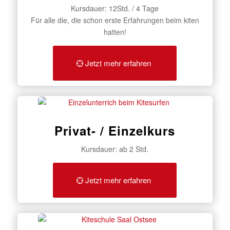
Kursdauer: 12Std. / 4 Tage
Für alle die, die schon erste Erfahrungen beim kiten
hatten!
Jetzt mehr erfahren
Privat- / Einzelkurs
Kursdauer: ab 2 Std.
Jetzt mehr erfahren