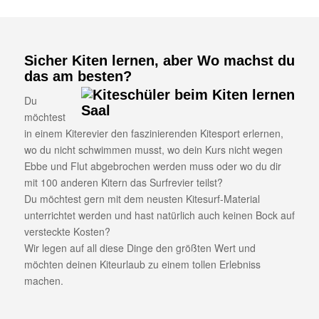
Sicher Kiten lernen, aber Wo machst du
das am besten?
Du
möchtest
in einem Kiterevier den faszinierenden Kitesport erlernen,
wo du nicht schwimmen musst, wo dein Kurs nicht wegen
Ebbe und Flut abgebrochen werden muss oder wo du dir
mit 100 anderen Kitern das Surfrevier teilst?
Du möchtest gern mit dem neusten Kitesurf-Material
unterrichtet werden und hast natürlich auch keinen Bock auf
versteckte Kosten?
Wir legen auf all diese Dinge den größten Wert und
möchten deinen Kiteurlaub zu einem tollen Erlebniss
machen.