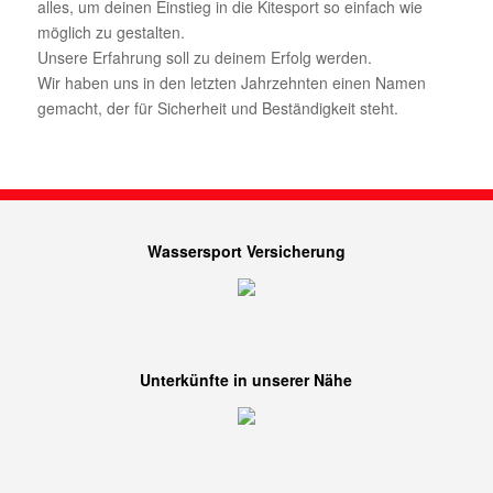
alles, um deinen Einstieg in die Kitesport so einfach wie
möglich zu gestalten.
Unsere Erfahrung soll zu deinem Erfolg werden.
Wir haben uns in den letzten Jahrzehnten einen Namen
gemacht, der für Sicherheit und Beständigkeit steht.
Wassersport Versicherung
Unterkünfte in unserer Nähe