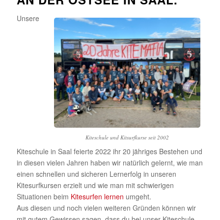
Unsere
Kiteschule und Kitsurfkurse seit 2002
Kiteschule in Saal feierte 2022 ihr 20 jähriges Bestehen und
in diesen vielen Jahren haben wir natürlich gelernt, wie man
einen schnellen und sicheren Lernerfolg in unseren
Kitesurfkursen erzielt und wie man mit schwierigen
Situationen beim
Kitesurfen lernen
umgeht.
Aus diesen und noch vielen weiteren Gründen können wir
mit gutem Gewissen sagen, dass du bei unser Kiteschule