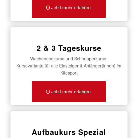
Jetzt mehr erfahren
2 & 3 Tageskurse
Wochenendkurse und Schnupperkurse.
Kursevariante für alle Einsteiger & Anfänger(innen) im
Kitesport
Jetzt mehr erfahren
Aufbaukurs Spezial