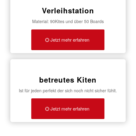
Verleihstation
Material: 90Kites und über 50 Boards
Jetzt mehr erfahren
betreutes Kiten
Ist für jeden perfekt der sich noch nicht sicher fühlt.
Jetzt mehr erfahren