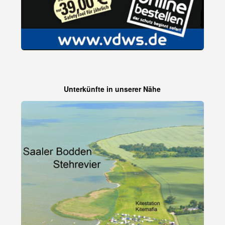
Unterkünfte in unserer Nähe