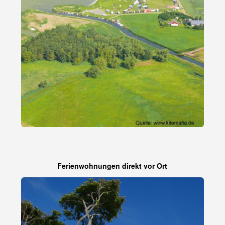
Ferienwohnungen direkt vor Ort