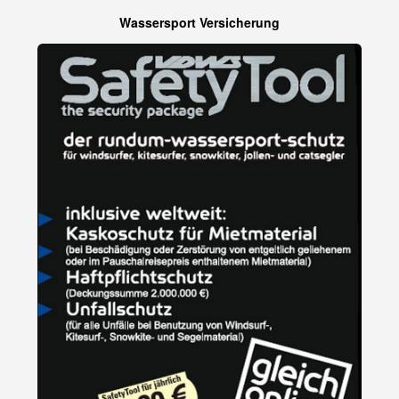
Wassersport Versicherung