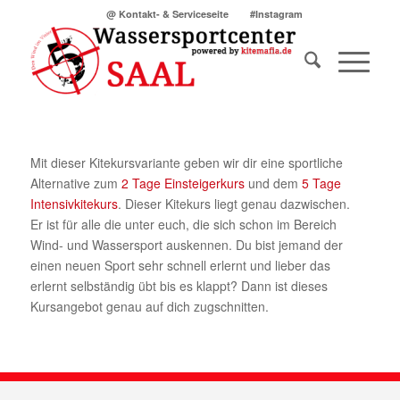
@ Kontakt- & Serviceseite
#Instagram
Mit dieser Kitekursvariante geben wir dir eine sportliche
Alternative zum
2 Tage Einsteigerkurs
und dem
5 Tage
Intensivkitekurs
. Dieser Kitekurs liegt genau dazwischen.
Er ist für alle die unter euch, die sich schon im Bereich
Wind- und Wassersport auskennen. Du bist jemand der
einen neuen Sport sehr schnell erlernt und lieber das
erlernt selbständig übt bis es klappt? Dann ist dieses
Kursangebot genau auf dich zugschnitten.