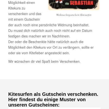
Möglichkeit einen
Kitekurs zu
verschenken und das
Weihnachtsgutschein Kitesurfen
mit einem Gutschein
der auch noch eine persönliche Widmung beinhaltet.
Du musst dich natürlich auch noch nicht auf ein Datum
festlgen dies machen wir im Nachhinein.
Der oder die Beschenkte hätte natürlich auch die
Möglichkeit den Kitekurs vor Ort zu verlängern, sollte er
oder sie vom Kitefieber angesteckt sein.
Wir wünschen dir viel Spaß beim Verschenken.
Kitesurfen als Gutschein verschenken.
Hier findest du einige Muster von
unseren Gutscheinen: