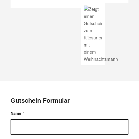
Gutschein Formular
Name
*