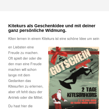
Kitekurs als Geschenkidee und mit deiner
ganz persönliche Widmung.
Kiten lernen in einem Kitekurs ist eine schöne Idee um sein
en Liebsten eine
Freude zu machen.
Oft spielt der oder die
den man eine Freude
machen will schon
lange mit dem
Gedanken das
Kitesurfen zu erlernen,
aber oft fehlt dazu der
Antrieb oder die Mittel.
Du hast hier die