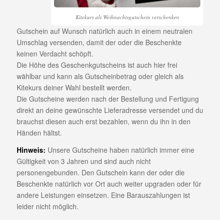
Kitekurs als Weihnachtsgutschein verschenken
Gutschein auf Wunsch natürlich auch in einem neutralen
Umschlag versenden, damit der oder die Beschenkte
keinen Verdacht schöpft.
Die Höhe des Geschenkgutscheins ist auch hier frei
wählbar und kann als Gutscheinbetrag oder gleich als
Kitekurs deiner Wahl bestellt werden.
Die Gutscheine werden nach der Bestellung und Fertigung
direkt an deine gewünschte Lieferadresse versendet und du
brauchst diesen auch erst bezahlen, wenn du ihn in den
Händen hältst.
Hinweis:
Unsere Gutscheine haben natürlich immer eine
Gültigkeit von 3 Jahren und sind auch nicht
personengebunden. Den Gutschein kann der oder die
Beschenkte natürlich vor Ort auch weiter upgraden oder für
andere Leistungen einsetzen. Eine Barauszahlungen ist
leider nicht möglich.