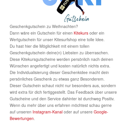
Geschenkgutschein zu Weihnachten?
Dann wäre ein Gutschein für einen
Kitekurs
oder ein
Wertgutschein für unser Kitesurfshop eine tolle Idee.
Du hast hier die Möglichkeit mit einem tollen
Geschenkgutschein deine(n) Liebsten zu überraschen.
Diese Kitekursgutscheine werden persönlich nach deinen
Wünschen angefertigt und kosten natürlich nichts extra.
Die Individualisierung dieser Geschenkidee macht dein
persönliches Geschenk zu etwas ganz Besonderem.
Dieser Gutschein schaut nicht nur besonders aus, sondern
wird extra für dich fertiggestellt. Das Feedback über unsere
Gutscheine und den Service dahinter ist durchweg Positiv.
Wenn du mehr über uns erfahren möchtest schau gerne
auf unseren
Instagram-Kanal
oder auf unsere
Google-
Bewertungen
.