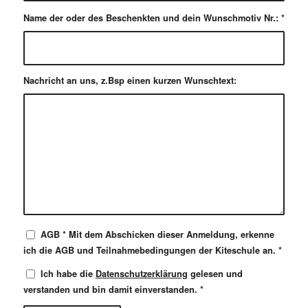
Name der oder des Beschenkten und dein Wunschmotiv Nr.:
*
Nachricht an uns, z.Bsp einen kurzen Wunschtext:
AGB * Mit dem Abschicken dieser Anmeldung, erkenne
ich die AGB und Teilnahmebedingungen der Kiteschule an.
*
Ich habe die
Datenschutzerklärung
gelesen und
verstanden und bin damit einverstanden.
*