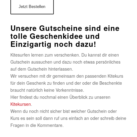
Unsere Gutscheine sind eine
tolle Geschenkidee und
Einzigartig noch dazu!
Kitesurfen lernen zum verschenken. Du kannst dir einen
Gutschein aussuchen und dazu noch etwas persönliches
auf dem Gutschein hinterlassen.
Wir versuchen mit dir gemeinsam den passenden Kitekurs
für dein Geschenk zu finden und der oder die Beschenkte
braucht natürlich keine Vorkenntnisse.
Hier findest du nochmal einen Überblick zu unseren
Kitekursen
.
Wenn du noch nicht sicher bist welcher Gutschein oder
Kurs es sein soll dann ruf uns einfach an oder schreib deine
Fragen in die Kommentare.