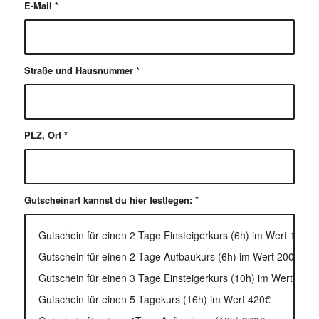
E-Mail
*
Straße und Hausnummer
*
PLZ, Ort
*
Gutscheinart kannst du hier festlegen:
*