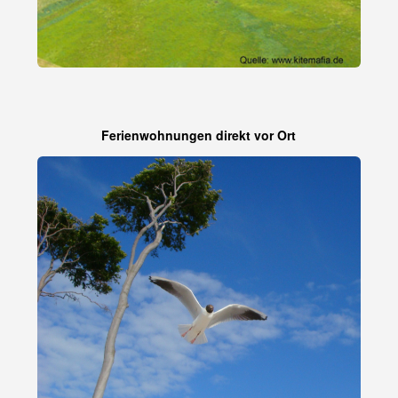
Ferienwohnungen direkt vor Ort