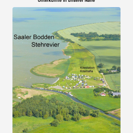
Unterkünfte in unserer Nähe