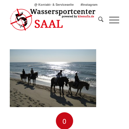
@ Kontakt- & Serviceseite
#Instagram
0