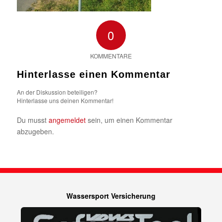
0
KOMMENTARE
Hinterlasse einen Kommentar
An der Diskussion beteiligen?
Hinterlasse uns deinen Kommentar!
Du musst
angemeldet
sein, um einen Kommentar
abzugeben.
Wassersport Versicherung