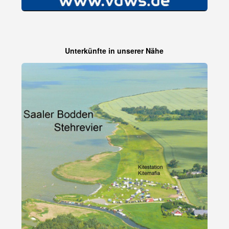
Unterkünfte in unserer Nähe