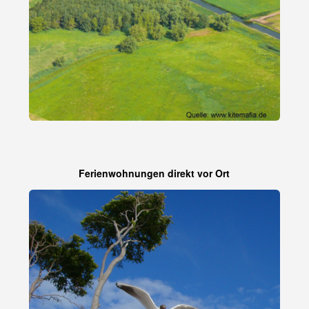
Ferienwohnungen direkt vor Ort