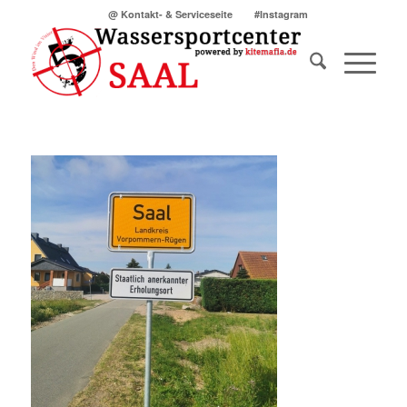
@ Kontakt- & Serviceseite
#Instagram