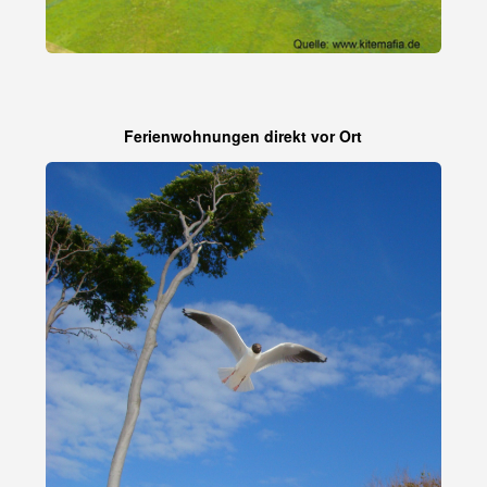
Ferienwohnungen direkt vor Ort