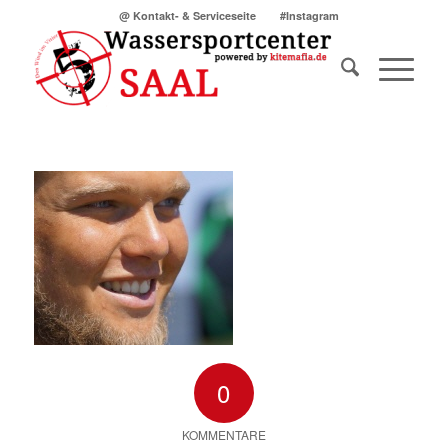
@ Kontakt- & Serviceseite
#Instagram
0
KOMMENTARE