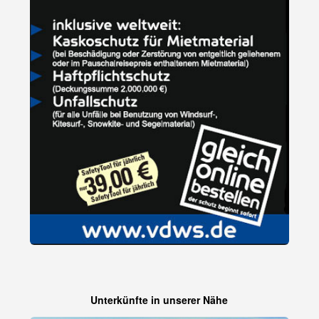
Unterkünfte in unserer Nähe