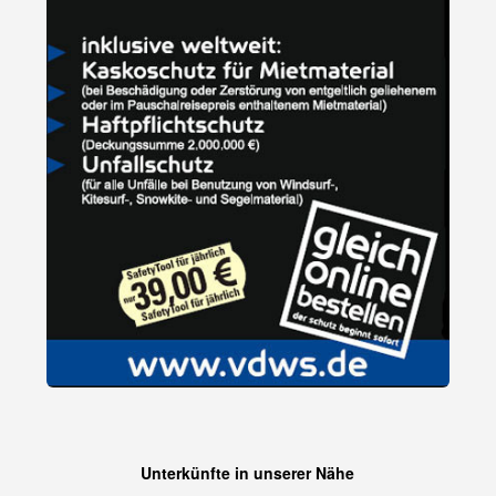
Unterkünfte in unserer Nähe