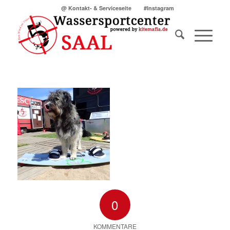
@ Kontakt- & Serviceseite
#Instagram
0
KOMMENTARE