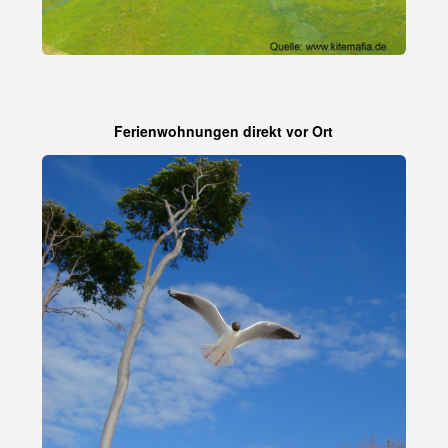
Ferienwohnungen direkt vor Ort