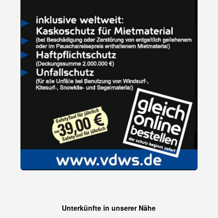
Unterkünfte in unserer Nähe