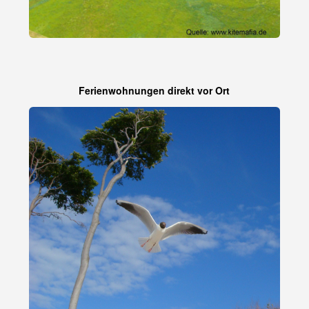
Ferienwohnungen direkt vor Ort