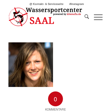
@ Kontakt- & Serviceseite
#Instagram
0
KOMMENTARE