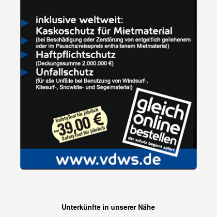
Unterkünfte in unserer Nähe