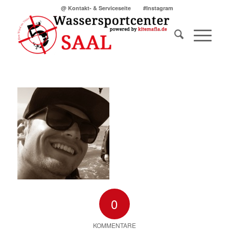
@ Kontakt- & Serviceseite
#Instagram
0
KOMMENTARE