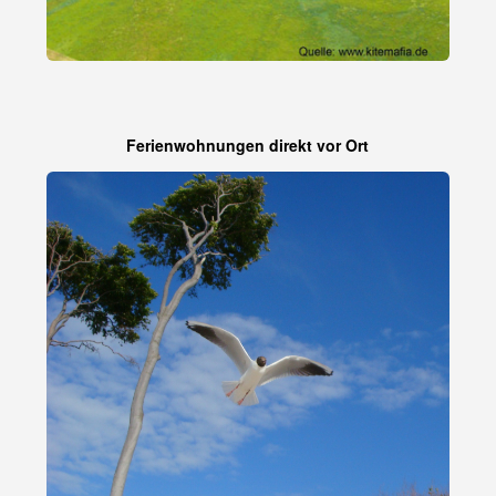
Ferienwohnungen direkt vor Ort