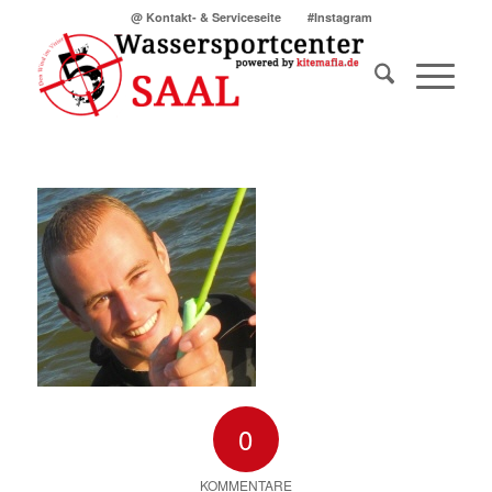
@ Kontakt- & Serviceseite
#Instagram
0
KOMMENTARE