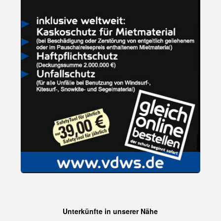
Unterkünfte in unserer Nähe