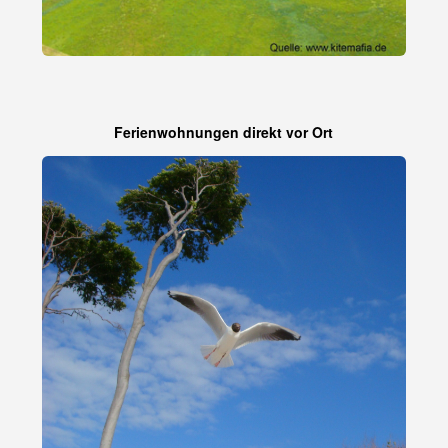
Ferienwohnungen direkt vor Ort