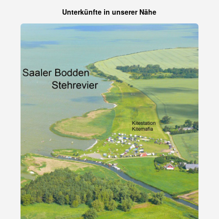
Unterkünfte in unserer Nähe