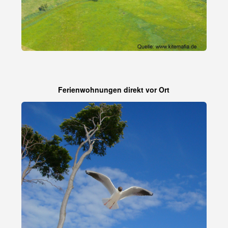
Ferienwohnungen direkt vor Ort