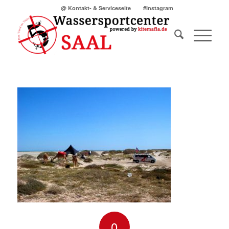
@ Kontakt- & Serviceseite
#Instagram
0