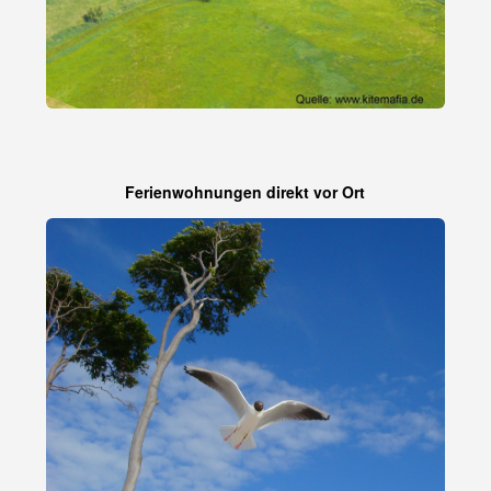
Ferienwohnungen direkt vor Ort