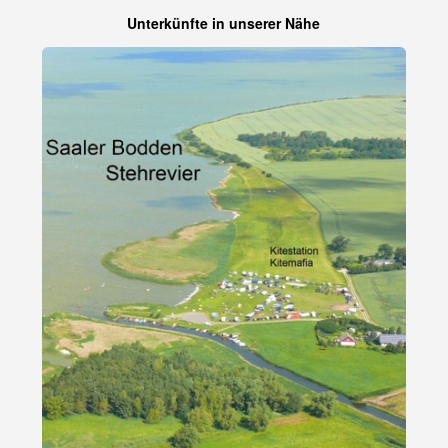
Unterkünfte in unserer Nähe