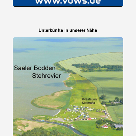
Unterkünfte in unserer Nähe