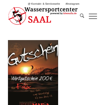
@ Kontakt- & Serviceseite
#Instagram