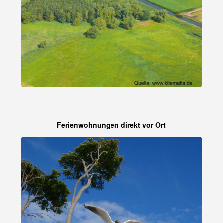
Ferienwohnungen direkt vor Ort