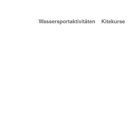
Wassersportaktivitäten
Kitekurse