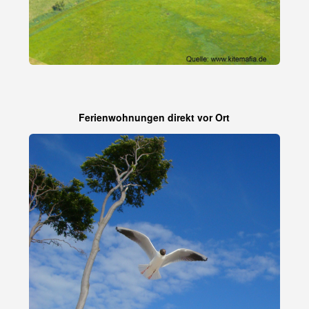
Ferienwohnungen direkt vor Ort