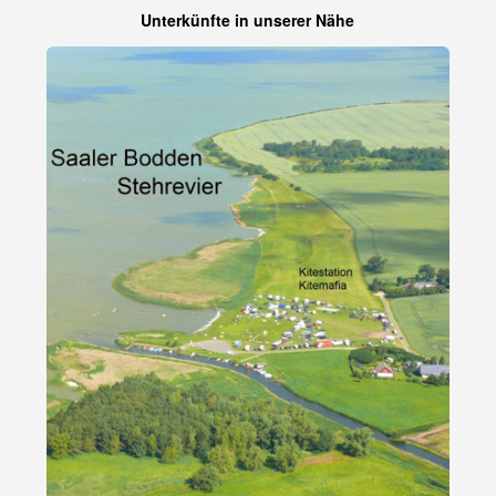
Unterkünfte in unserer Nähe