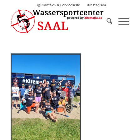
@ Kontakt- & Serviceseite
#Instagram