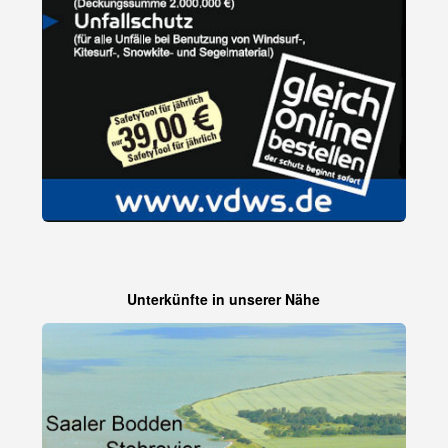
Unterkünfte in unserer Nähe