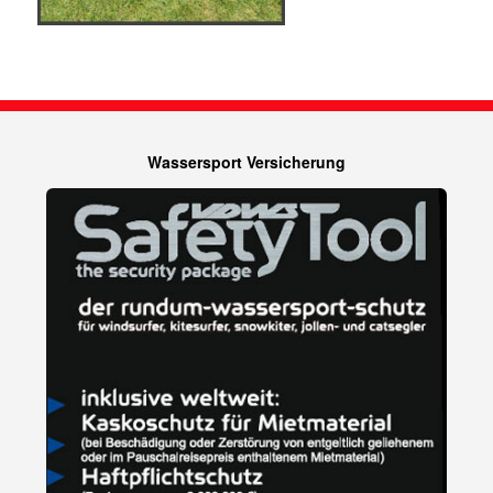
Wassersport Versicherung