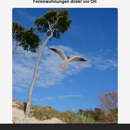
Ferienwohnungen direkt vor Ort